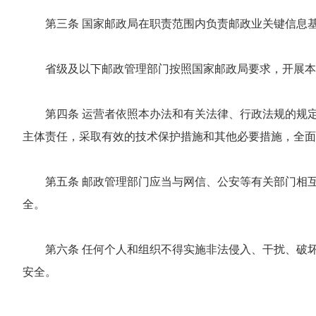
第三条 国家邮政局在职责范围内负责邮政业关键信息
省级及以下邮政管理部门按照国家邮政局要求，开展本
第四条 运营者依照本办法和有关法律、行政法规的规
主体责任，采取有效的技术保护措施和其他必要措施，全面
第五条 邮政管理部门应当与网信、公安等有关部门相
全。
第六条 任何个人和组织不得实施非法侵入、干扰、破
安全。