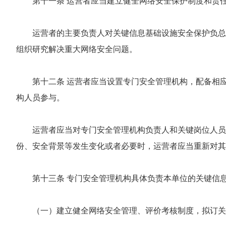
第十一条 运营者应当建立健全网络安全保护制度和责
运营者的主要负责人对关键信息基础设施安全保护负总
组织研究解决重大网络安全问题。
第十二条 运营者应当设置专门安全管理机构，配备相
构人员参与。
运营者应当对专门安全管理机构负责人和关键岗位人员
份、安全背景等发生变化或者必要时，运营者应当重新对其
第十三条 专门安全管理机构具体负责本单位的关键信
（一）建立健全网络安全管理、评价考核制度，拟订关