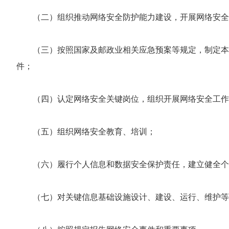
（二）组织推动网络安全防护能力建设，开展网络安全
（三）按照国家及邮政业相关应急预案等规定，制定本
件；
（四）认定网络安全关键岗位，组织开展网络安全工作
（五）组织网络安全教育、培训；
（六）履行个人信息和数据安全保护责任，建立健全个
（七）对关键信息基础设施设计、建设、运行、维护等