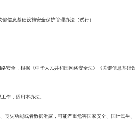
全保护管理办法（试行）
网络安全，根据《中华人民共和国网络安全法》《关键信息基础
理工作，适用本办法。
、丧失功能或者数据泄露，可能严重危害国家安全、国计民生、