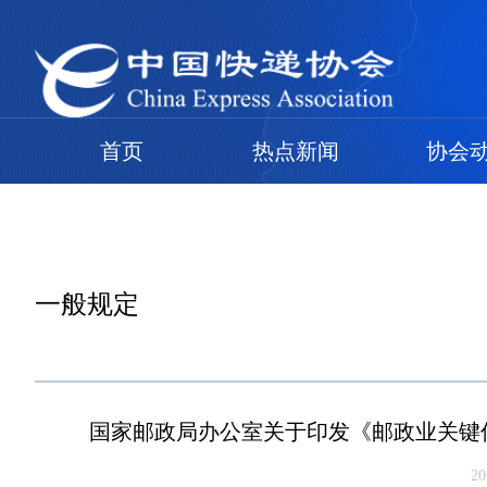
首页
热点新闻
协会
一般规定
国家邮政局办公室关于印发《邮政业关键
2