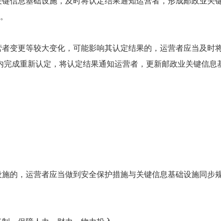
关键信息基础设施，及时将认定结果通知运营者，形成邮政业关
。
营者变更等较大变化，可能影响其认定结果的，运营者应当及时
内完成重新认定，将认定结果通知运营者，更新邮政业关键信息
设施的，运营者应当做到安全保护措施与关键信息基础设施同步