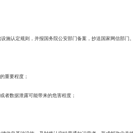
础设施认定规则，并报国务院公安部门备案，抄送国家网信部门
的重要程度；
或者数据泄露可能带来的危害程度；