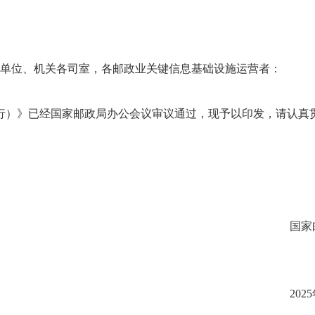
单位、机关各司室，各邮政业关键信息基础设施运营者：
）》已经国家邮政局办公会议审议通过，现予以印发，请认真
家邮
5年1