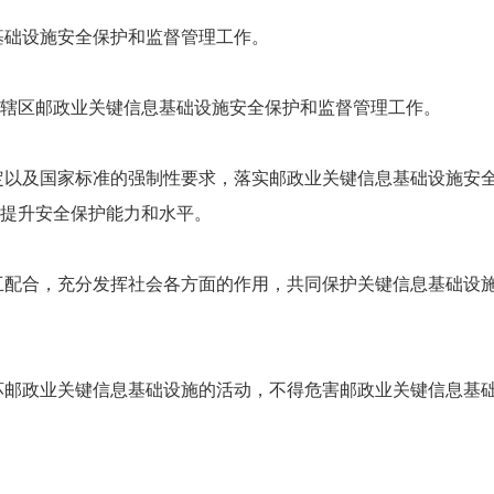
基础设施安全保护和监督管理工作。
辖区邮政业关键信息基础设施安全保护和监督管理工作。
定以及国家标准的强制性要求，落实邮政业关键信息基础设施安
提升安全保护能力和水平。
互配合，充分发挥社会各方面的作用，共同保护关键信息基础设
坏邮政业关键信息基础设施的活动，不得危害邮政业关键信息基