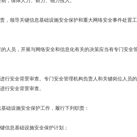
任制，保障人力、财力、物力投入。
责，领导关键信息基础设施安全保护和重大网络安全事件处置工
应的人员，开展与网络安全和信息化有关的决策应当有专门安全
进行安全背景审查。专门安全管理机构负责人和关键岗位人员的
进行安全背景审查。
息基础设施安全保护工作，履行下列职责：
键信息基础设施安全保护计划；