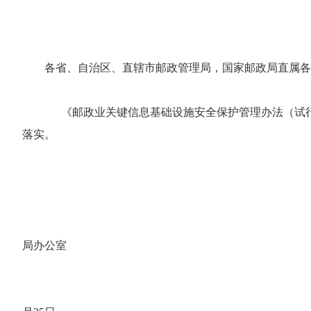
各省、自治区、直辖市邮政管理局，国家邮政局直属各
《邮政业关键信息基础设施安全保护管理办法（试行
落实。
国
局办公室
202