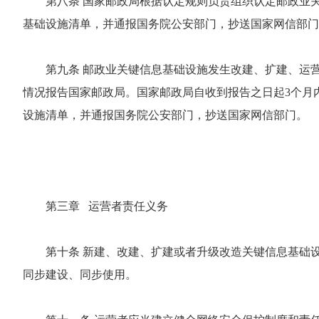
第八条 国家邮政局根据认定规则负责组织认定邮政业
基础设施清单，并通报国务院公安部门，抄送国家网信部门
第九条 邮政业关键信息基础设施发生改建、扩建、运
情况报告国家邮政局。国家邮政局自收到报告之日起3个月
设施清单，并通报国务院公安部门，抄送国家网信部门。
第三章 运营者责任义务
第十条 新建、改建、扩建或者升级改造关键信息基础
同步建设、同步使用。