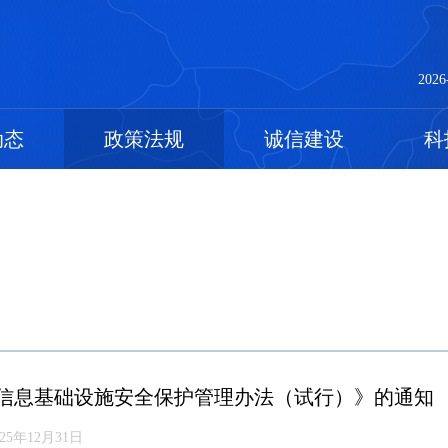
2026
动态
政策法规
诚信建设
科
信息基础设施安全保护管理办法（试行）》的通知
025年12月31日