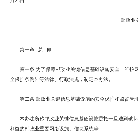
月25日
邮政业关键信息基础设施安
第一章 总 则
第一条 为了保障邮政业关键信息基础设施安全，维护
全保护条例》等法律、行政法规，制定本办法。
第二条 邮政业关键信息基础设施的安全保护和监督管
本办法所称邮政业关键信息基础设施是指一旦遭到破坏
利益的邮政业重要网络设施、信息系统等。