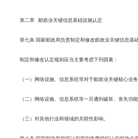
第二章 邮政业关键信息基础设施认定
第七条 国家邮政局负责制定和修改邮政业关键信息基
制定和修改认定规则应当主要考虑下列因素：
（一）网络设施、信息系统等对于邮政业关键核心业务
（二）网络设施、信息系统等一旦遭到破坏、丧失功能
（三）对其他行业和领域的关联性影响。