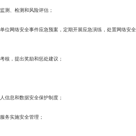
监测、检测和风险评估；
单位网络安全事件应急预案，定期开展应急演练，处置网络安全
考核，提出奖励和惩处建议；
人信息和数据安全保护制度；
服务实施安全管理；