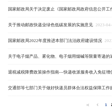
国家邮政局关于决定废止《国家邮政局政府信息公开工
关于推动邮政快递业绿色低碳发展的实施意见
2023-04
国家邮政局2022年度推进本部门法治政府建设情况
202
​关于电子烟产品、雾化物、电子烟用烟碱等限量寄递的
退税减税降费政策操作指南---快递收派服务收入免征增
交通部等七部门关于做好快递员群体合法权益保障工作
1