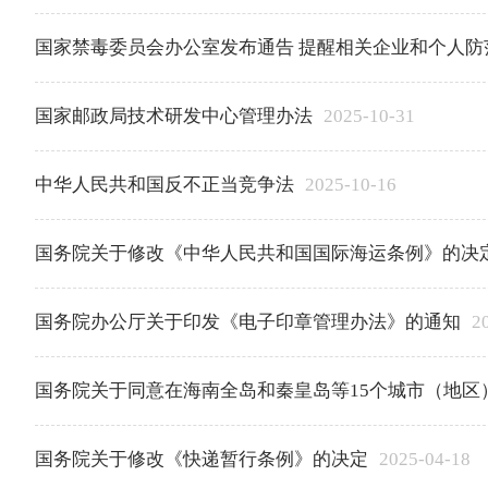
​国家禁毒委员会办公室发布通告 提醒相关企业和个人
国家邮政局技术研发中心管理办法
2025-10-31
​中华人民共和国反不正当竞争法
2025-10-16
国务院关于修改《中华人民共和国国际海运条例》的决
国务院办公厅关于印发《电子印章管理办法》的通知
2
国务院关于同意在海南全岛和秦皇岛等15个城市（地区
国务院关于修改《快递暂行条例》的决定
2025-04-18