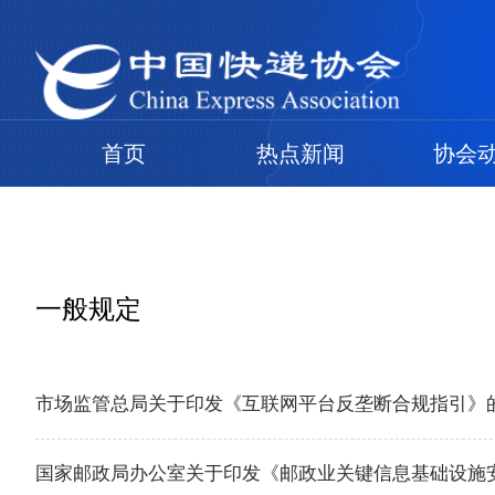
首页
热点新闻
协会
一般规定
市场监管总局关于印发《互联网平台反垄断合规指引》
国家邮政局办公室关于印发《邮政业关键信息基础设施