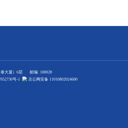
金泰大厦）6层
邮编: 100028
052730号-1
京公网安备 11010802024600