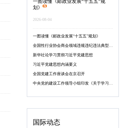
一图读懂《邮政业发展“十五五”规
划》
2026-08-04
一图读懂《邮政业发展“十五五”规划》
全国性行业协会商会领域违规违纪违法典型案例
新华社论学习贯彻习近平党建思想
习近平党建思想内涵要义
全国党建工作座谈会在京召开
中央党的建设工作领导小组印发《关于学习贯彻习近平党建思想的通知》
国际动态