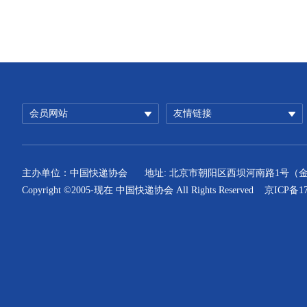
会员网站
友情链接
主办单位：中国快递协会
地址: 北京市朝阳区西坝河南路1号（
Copyright ©2005-现在 中国快递协会 All Rights Reserved
京ICP备17