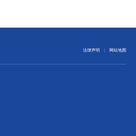
法律声明
|
网站地图