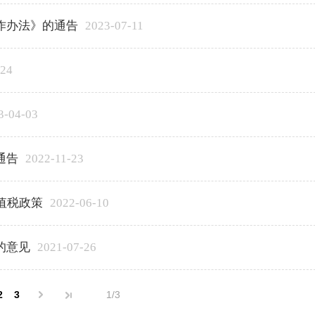
作办法》的通告
2023-07-11
-24
3-04-03
通告
2022-11-23
值税政策
2022-06-10
的意见
2021-07-26
2
3
1/3