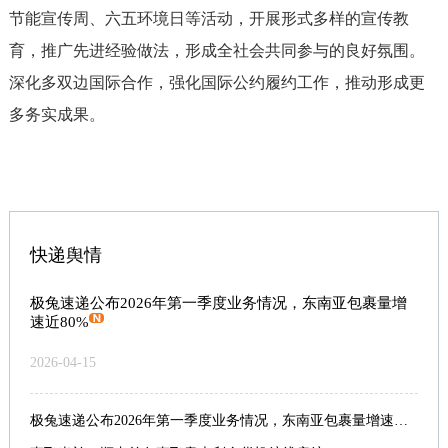
节能宣传周、六五环境日等活动，开展形式多样的宣传教
育，推广先进经验做法，形成全社会共同参与的良好氛围。
深化多双边国际合作，强化国际公约履约工作，推动形成更
多务实成果。
快递舆情
极兔速递公布2026年第一季度业务情况，东南亚包裹量增
速近80%
2026-04-15
极兔速递公布2026年第一季度业务情况，东南亚包裹量增速近80%