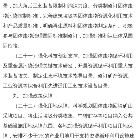
录，加大落后工艺装备限制和淘汰力度。分类制修订固体废
物污染控制标准，完善建筑垃圾等固体废物资源化利用技术
和产品质量标准，明确再生原料和固体废物判定条件。积极
参与固体废物治理国际标准制修订，加强标准和认证体系国
际衔接。
（二十一）强化科技创新支撑。加强固体废物循环利用
及重金属污染治理关键技术研发，开展资源循环利用重大技
术装备攻关。制定生态环境技术指导目录。修订矿产资源、
工业资源等综合利用先进适用工艺技术设备目录。
九、加强政策保障
（二十二）强化用地保障。科学规划固体废物回填矿山
采坑项目。将生活垃圾分类收集、中转贮存等项目纳入公共
基础设施用地保障范围。各地加强资源循环利用项目用地保
障，安排不少于1%的产业用地用于支持资源循环利用设施建