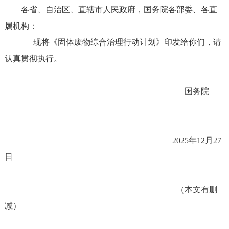
各省、自治区、直辖市人民政府，国务院各部委、各直
属机构：
现将《固体废物综合治理行动计划》印发给你们，请
认真贯彻执行。
国务院
2025年12月27
日
（本文有删
减）