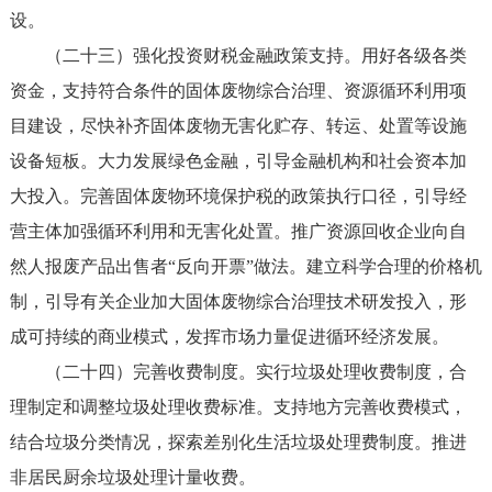
设。
（二十三）强化投资财税金融政策支持。用好各级各类
资金，支持符合条件的固体废物综合治理、资源循环利用项
目建设，尽快补齐固体废物无害化贮存、转运、处置等设施
设备短板。大力发展绿色金融，引导金融机构和社会资本加
大投入。完善固体废物环境保护税的政策执行口径，引导经
营主体加强循环利用和无害化处置。推广资源回收企业向自
然人报废产品出售者“反向开票”做法。建立科学合理的价格机
制，引导有关企业加大固体废物综合治理技术研发投入，形
成可持续的商业模式，发挥市场力量促进循环经济发展。
（二十四）完善收费制度。实行垃圾处理收费制度，合
理制定和调整垃圾处理收费标准。支持地方完善收费模式，
结合垃圾分类情况，探索差别化生活垃圾处理费制度。推进
非居民厨余垃圾处理计量收费。