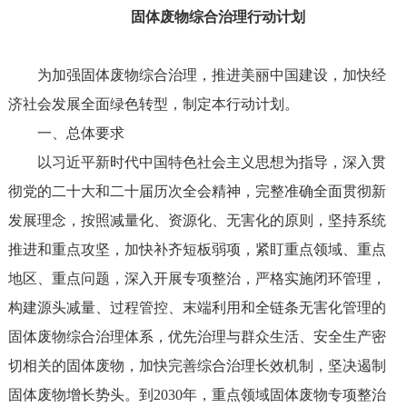
固体废物综合治理行动计划
为加强固体废物综合治理，推进美丽中国建设，加快经
济社会发展全面绿色转型，制定本行动计划。
一、总体要求
以习近平新时代中国特色社会主义思想为指导，深入贯
彻党的二十大和二十届历次全会精神，完整准确全面贯彻新
发展理念，按照减量化、资源化、无害化的原则，坚持系统
推进和重点攻坚，加快补齐短板弱项，紧盯重点领域、重点
地区、重点问题，深入开展专项整治，严格实施闭环管理，
构建源头减量、过程管控、末端利用和全链条无害化管理的
固体废物综合治理体系，优先治理与群众生活、安全生产密
切相关的固体废物，加快完善综合治理长效机制，坚决遏制
固体废物增长势头。到2030年，重点领域固体废物专项整治