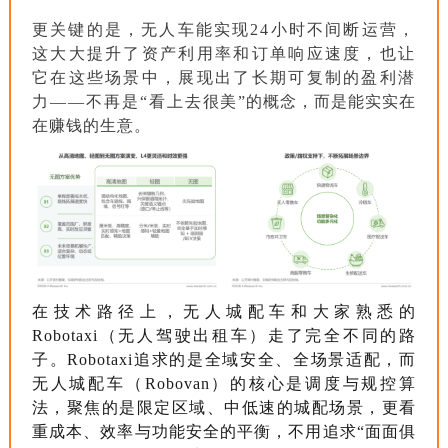
更关键的是，无人车能实现24小时不间断运营，
这大大提升了资产利用率和订单响应速度，也让
它在这些场景中，展现出了长期可复制的盈利潜
力——不再是“看上去很美”的概念，而是能实实在
在赚钱的生意。
在技术路径上，无人城配车和大家熟悉的
Robotaxi（无人驾驶出租车）走了完全不同的路
子。Robotaxi追求的是全域安全、全场景适配，而
无人城配车（Robovan）的核心是调度与规控算
法，聚焦的是限定区域、中低速的城配场景，更看
重成本、效率与功能安全的平衡，不用追求“面面俱