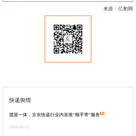
来源：亿豹网
快递舆情
揽派一体，京东快递行业内首推“顺手寄”服务
2026-05-12