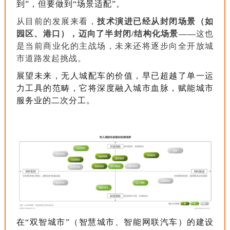
到”，但要做到“场景适配”。
从目前的发展来看，
技术演进已经从封闭场景（如
园区、港口），迈向了半封闭/结构化场景——
这也
是当前商业化的主战场，未来还将逐步向全开放城
市道路发起挑战。
展望未来，无人城配车的价值，早已超越了单一运
力工具的范畴，它将深度融入城市血脉，赋能城市
服务业的二次分工。
在“双智城市”（智慧城市、智能网联汽车）的建设