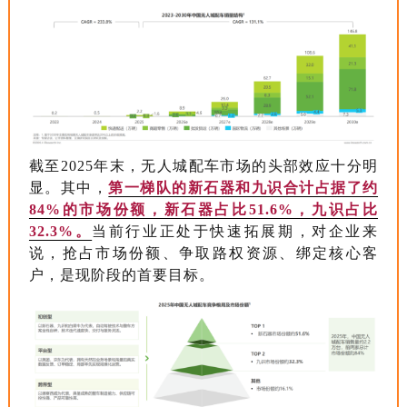
截至2025年末，无人城配车市场的头部效应十分明
显。其中，
第一梯队的新石器和九识合计占据了约
84%的市场份额，新石器占比51.6%，九识占比
32.3%。
当前行业正处于快速拓展期，对企业来
说，抢占市场份额、争取路权资源、绑定核心客
户，是现阶段的首要目标。