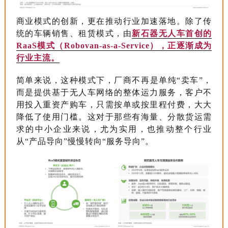
商业模式的创新，更在推动行业加速落地。除了传
统的车辆销售、租赁模式，由
新石器无人车首创的
RaaS模式（Robovan-as-a-Service），正逐渐成为
行业主流。
简单来说，这种模式下，厂商不再是单纯“卖车”，
而是提供基于无人车网络的整体运力服务，客户不
用投入重资产购车，只需按单或按里程付费，大大
降低了使用门槛。这对于那些有海量、分散货运需
求的中小企业来说，尤为实用，也推动整个行业
从“产品导向”慢慢转向“服务导向”。