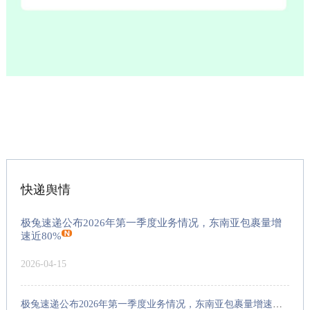
快递舆情
极兔速递公布2026年第一季度业务情况，东南亚包裹量增
速近80%
2026-04-15
极兔速递公布2026年第一季度业务情况，东南亚包裹量增速近80%