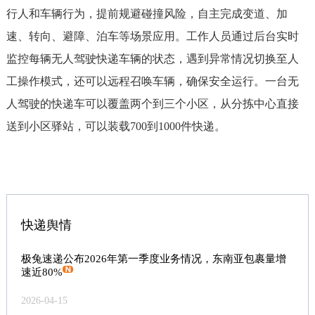
行人和车辆行为，提前规避碰撞风险，自主完成变道、加
速、转向、避障、泊车等场景应用。工作人员通过后台实时
监控每辆无人驾驶快递车辆的状态，遇到异常情况切换至人
工操作模式，还可以远程召唤车辆，确保安全运行。一台无
人驾驶的快递车可以覆盖两个到三个小区，从分拣中心直接
送到小区驿站，可以装载700到1000件快递。
快递舆情
极兔速递公布2026年第一季度业务情况，东南亚包裹量增
速近80%
2026-04-15