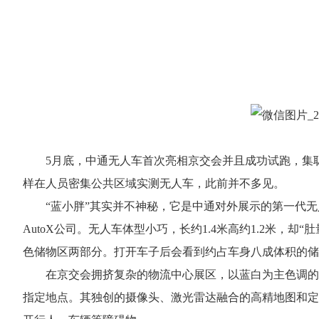
5月底，中通无人车首次亮相京交会并且成功试跑，集
样在人员密集公共区域实测无人车，此前并不多见。
“蓝小胖”其实并不神秘，它是中通对外展示的第一代
AutoX公司。无人车体型小巧，长约1.4米高约1.2米，
色储物区两部分。打开车子后会看到约占车身八成体积的储
在京交会拥挤复杂的物流中心展区，以蓝白为主色调的
指定地点。其独创的摄像头、激光雷达融合的高精地图和定