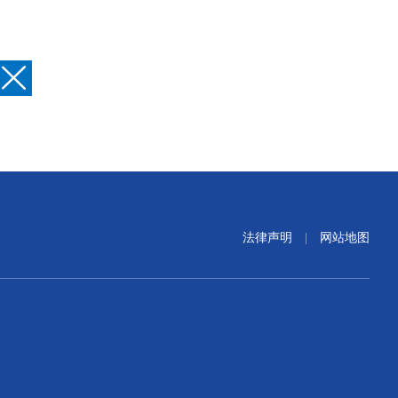
法律声明
|
网站地图