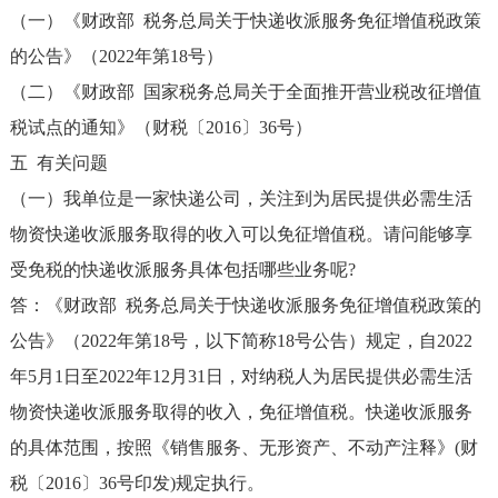
（一）《财政部 税务总局关于快递收派服务免征增值税政策
的公告》（2022年第18号）
（二）《财政部 国家税务总局关于全面推开营业税改征增值
税试点的通知》（财税〔2016〕36号）
五 有关问题
（一）我单位是一家快递公司，关注到为居民提供必需生活
物资快递收派服务取得的收入可以免征增值税。请问能够享
受免税的快递收派服务具体包括哪些业务呢?
答：《财政部 税务总局关于快递收派服务免征增值税政策的
公告》（2022年第18号，以下简称18号公告）规定，自2022
年5月1日至2022年12月31日，对纳税人为居民提供必需生活
物资快递收派服务取得的收入，免征增值税。快递收派服务
的具体范围，按照《销售服务、无形资产、不动产注释》(财
税〔2016〕36号印发)规定执行。