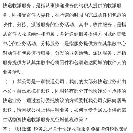
快递收派服务，是指从事快递业务的纳税人提供的收派服
务，即接受寄件人委托，在承诺的时限内完成函件和包裹的
收件、分拣、派送服务的业务活动。其中，收件服务，是指
从寄件人收取函件和包裹，并运送到服务提供方同城的集散
中心的业务活动。分拣服务，是指服务提供方在其集散中心
对函件和包裹进行归类、分发的业务活动。派送服务，是指
服务提供方从其集散中心将函件和包裹送达同城的收件人的
业务活动。
（二）我公司是一家快递公司，我们的大部分快递业务都由
本公司自己承揽和派送，同时还有部分其他快递公司承揽的
快递业务，通过签订委托协议的方式委托我公司实际向居民
派送，请问我公司上述两种业务，如何享受为居民提供必需
生活物资快递收派服务免征增值税政策？
答：《财政部 税务总局关于快递收派服务免征增值税政策的