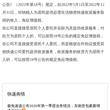
公告》（2022年第18号）规定，自2022年5月1日至2022年12
月31日，对纳税人为居民提供必需生活物资快递收派服务取
得的收入，免征增值税。
你公司直接接受居民个人委托并实际为其提供收派服务，付
款方为居民个人的，可以按照18号公告的规定免征增值税；
你公司不直接接受居民个人委托，而是根据合作协议接受其
他快递公司委托提供收派服务，收派服务的收货方为居民个
人的，可以按照18号公告的规定免征增值税。
快递舆情
极兔速递公布2026年第一季度业务情况，东南亚包裹量增