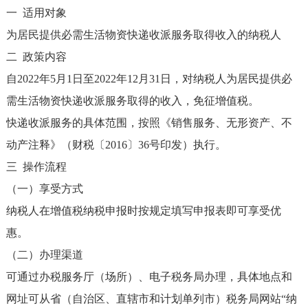
一 适用对象
为居民提供必需生活物资快递收派服务取得收入的纳税人
二 政策内容
自2022年5月1日至2022年12月31日，对纳税人为居民提供必
需生活物资快递收派服务取得的收入，免征增值税。
快递收派服务的具体范围，按照《销售服务、无形资产、不
动产注释》（财税〔2016〕36号印发）执行。
三 操作流程
（一）享受方式
纳税人在增值税纳税申报时按规定填写申报表即可享受优
惠。
（二）办理渠道
可通过办税服务厅（场所）、电子税务局办理，具体地点和
网址可从省（自治区、直辖市和计划单列市）税务局网站“纳