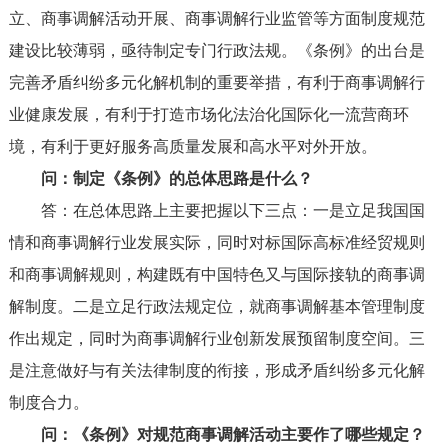
立、商事调解活动开展、商事调解行业监管等方面制度规范
建设比较薄弱，亟待制定专门行政法规。《条例》的出台是
完善矛盾纠纷多元化解机制的重要举措，有利于商事调解行
业健康发展，有利于打造市场化法治化国际化一流营商环
境，有利于更好服务高质量发展和高水平对外开放。
问：制定《条例》的总体思路是什么？
答：在总体思路上主要把握以下三点：一是立足我国国
情和商事调解行业发展实际，同时对标国际高标准经贸规则
和商事调解规则，构建既有中国特色又与国际接轨的商事调
解制度。二是立足行政法规定位，就商事调解基本管理制度
作出规定，同时为商事调解行业创新发展预留制度空间。三
是注意做好与有关法律制度的衔接，形成矛盾纠纷多元化解
制度合力。
问：《条例》对规范商事调解活动主要作了哪些规定？