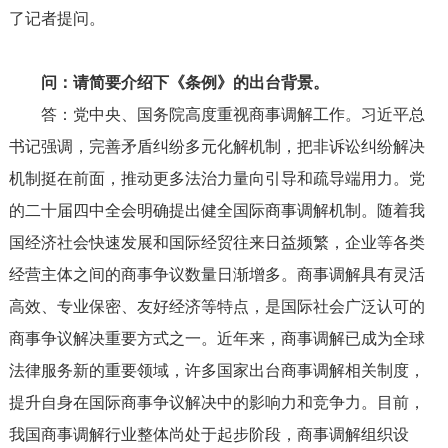
了记者提问。
问：请简要介绍下《条例》的出台背景。
答：党中央、国务院高度重视商事调解工作。习近平总
书记强调，完善矛盾纠纷多元化解机制，把非诉讼纠纷解决
机制挺在前面，推动更多法治力量向引导和疏导端用力。党
的二十届四中全会明确提出健全国际商事调解机制。随着我
国经济社会快速发展和国际经贸往来日益频繁，企业等各类
经营主体之间的商事争议数量日渐增多。商事调解具有灵活
高效、专业保密、友好经济等特点，是国际社会广泛认可的
商事争议解决重要方式之一。近年来，商事调解已成为全球
法律服务新的重要领域，许多国家出台商事调解相关制度，
提升自身在国际商事争议解决中的影响力和竞争力。目前，
我国商事调解行业整体尚处于起步阶段，商事调解组织设