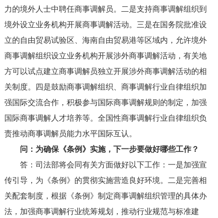
力的境外人士中聘任商事调解员。二是支持商事调解组织到
境外设立业务机构开展商事调解活动。三是在国务院批准设
立的自由贸易试验区、海南自由贸易港等区域内，允许境外
商事调解组织设立业务机构开展涉外商事调解活动，有关地
方可以试点建立商事调解员独立开展涉外商事调解活动的相
关制度。四是鼓励商事调解组织、商事调解行业自律组织加
强国际交流合作，积极参与国际商事调解规则的制定，加强
国际商事调解人才培养等。全国性商事调解行业自律组织负
责推动商事调解员能力水平国际互认。
问：为确保《条例》实施，下一步要做好哪些工作？
答：司法部将会同有关方面做好以下工作：一是加强宣
传引导，为《条例》的贯彻实施营造良好环境。二是完善相
关配套制度，根据《条例》制定商事调解组织管理的具体办
法，加强商事调解行业统筹规划，推动行业规范与标准建