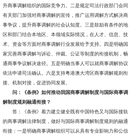
升商事调解组织的国际竞争力。二是规定司法行政部门会同
有关部门加强对商事调解的宣传，推广运用调解方式解决商
事争议，提升商事调解的社会认知度。三是鼓励有条件的地
区和部门结合本地区、本领域实际情况，在人才、信息、技
术、资金等方面对商事调解行业发展给予支持。四是明确国
家完善商事调解与诉讼、仲裁、公证等制度的衔接机制，畅
通商事争议解决途径。五是明确当事人可以就商事调解协议
依法申请司法确认。六是支持粤港澳大湾区商事调解规则衔
接、机制对接，促进协同发展。
问：《条例》如何推动我国商事调解制度与国际商事调
解制度规则融通衔接？
答：《条例》着力建立健全既有中国特色又与国际接轨
的商事调解法律制度，做好与国际商事调解制度规则的融通
衔接：一是明确商事调解组织可以从具有专业影响力和公信