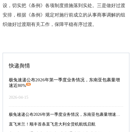
设，切实把《条例》各项制度措施落到实处。三是做好过渡
安排，根据《条例》规定对施行前成立的从事商事调解的组
织做好过渡期有关工作，保障平稳有序过渡。
快递舆情
极兔速递公布2026年第一季度业务情况，东南亚包裹量增
速近80%
2026-04-15
极兔速递公布2026年第一季度业务情况，东南亚包裹量增速近80%
直飞米兰！顺丰首条直飞意大利全货机航线启航