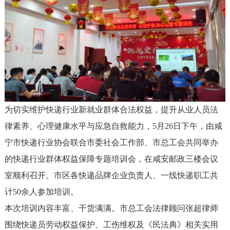
为切实维护快递行业新就业群体合法权益，提升从业人员法
律素养、心理健康水平与应急自救能力，5月26日下午，由咸
宁市快递行业协会联合市委社会工作部、市总工会共同举办
的快递行业群体权益保障专题培训会，在咸安邮政三楼会议
室顺利召开。市区各快递品牌企业负责人、一线快递职工共
计50余人参加培训。
本次培训内容丰富、干货满满。市总工会法律顾问张超律师
围绕快递员劳动权益保护、工伤维权及《民法典》相关实用