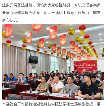
法条开展普法讲解，现场为大家答疑解惑；专职心理咨询师
开展心理健康服务讲座，帮助一线职工疏导工作压力、调节
身心状态。
市委社会工作部特邀湖北科技学院法学硕士郑敏副教授，带