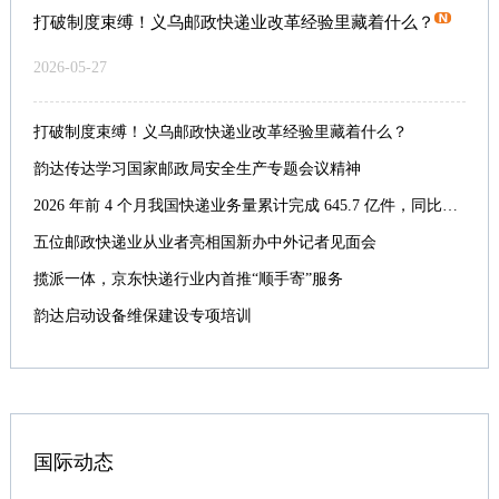
打破制度束缚！义乌邮政快递业改革经验里藏着什么？
2026-05-27
打破制度束缚！义乌邮政快递业改革经验里藏着什么？
韵达传达学习国家邮政局安全生产专题会议精神
2026 年前 4 个月我国快递业务量累计完成 645.7 亿件，同比增长 5.1%
五位邮政快递业从业者亮相国新办中外记者见面会
揽派一体，京东快递行业内首推“顺手寄”服务
韵达启动设备维保建设专项培训
国际动态