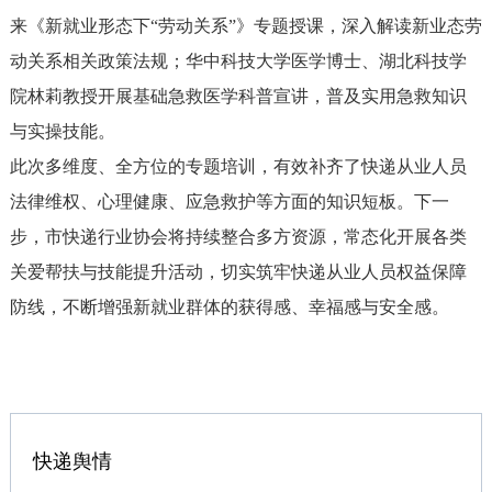
来《新就业形态下“劳动关系”》专题授课，深入解读新业态劳
动关系相关政策法规；华中科技大学医学博士、湖北科技学
院林莉教授开展基础急救医学科普宣讲，普及实用急救知识
与实操技能。
此次多维度、全方位的专题培训，有效补齐了快递从业人员
法律维权、心理健康、应急救护等方面的知识短板。下一
步，市快递行业协会将持续整合多方资源，常态化开展各类
关爱帮扶与技能提升活动，切实筑牢快递从业人员权益保障
防线，不断增强新就业群体的获得感、幸福感与安全感。
快递舆情