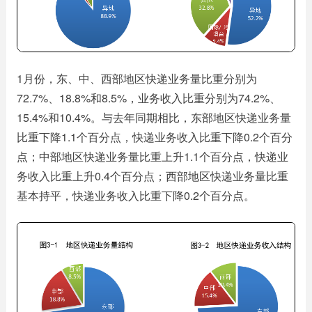
1月份，东、中、西部地区快递业务量比重分别为
72.7%、18.8%和8.5%，业务收入比重分别为74.2%、
15.4%和10.4%。与去年同期相比，东部地区快递业务量
比重下降1.1个百分点，快递业务收入比重下降0.2个百分
点；中部地区快递业务量比重上升1.1个百分点，快递业
务收入比重上升0.4个百分点；西部地区快递业务量比重
基本持平，快递业务收入比重下降0.2个百分点。