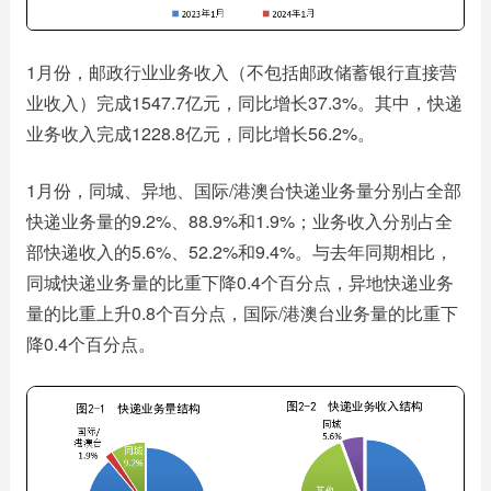
1月份，邮政行业业务收入（不包括邮政储蓄银行直接营
业收入）完成1547.7亿元，同比增长37.3%。其中，快递
业务收入完成1228.8亿元，同比增长56.2%。
1月份，同城、异地、国际/港澳台快递业务量分别占全部
快递业务量的9.2%、88.9%和1.9%；业务收入分别占全
部快递收入的5.6%、52.2%和9.4%。与去年同期相比，
同城快递业务量的比重下降0.4个百分点，异地快递业务
量的比重上升0.8个百分点，国际/港澳台业务量的比重下
降0.4个百分点。