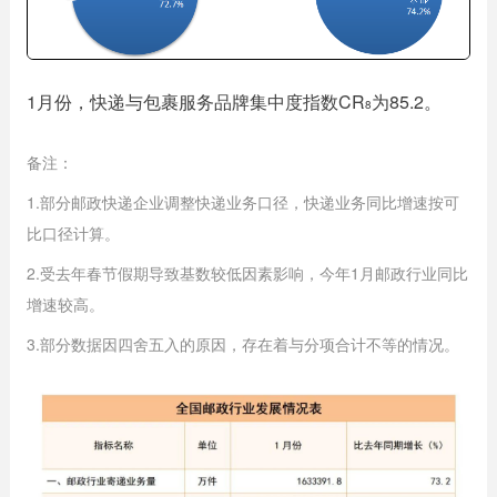
1月份，快递与包裹服务品牌集中度指数CR
为85.2。
8
备注：
1.部分邮政快递企业调整快递业务口径，快递业务同比增速按可
比口径计算。
2.受去年春节假期导致基数较低因素影响，今年1月邮政行业同比
增速较高。
3.部分数据因四舍五入的原因，存在着与分项合计不等的情况。