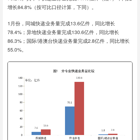
增长84.8%（按可比口径计算，下同）。
1月份，同城快递业务量完成13.6亿件，同比增长
78.4%；异地快递业务量完成130.6亿件，同比增长
86.3%；国际/港澳台快递业务量完成2.8亿件，同比增长
55.0%。