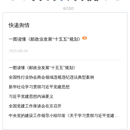
6/150
快递舆情
一图读懂《邮政业发展“十五五”规划》
2026-08-04
一图读懂《邮政业发展“十五五”规划》
全国性行业协会商会领域违规违纪违法典型案例
新华社论学习贯彻习近平党建思想
习近平党建思想内涵要义
全国党建工作座谈会在京召开
中央党的建设工作领导小组印发《关于学习贯彻习近平党建思想的通知》