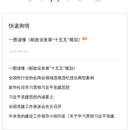
1
2
2/2
快递舆情
一图读懂《邮政业发展“十五五”规划》
2026-08-04
一图读懂《邮政业发展“十五五”规划》
全国性行业协会商会领域违规违纪违法典型案例
新华社论学习贯彻习近平党建思想
习近平党建思想内涵要义
全国党建工作座谈会在京召开
中央党的建设工作领导小组印发《关于学习贯彻习近平党建思想的通知》