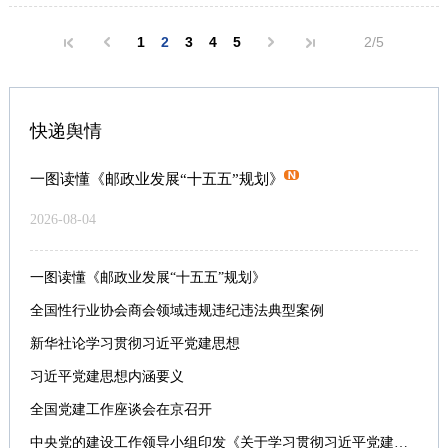
1
2
3
4
5
2/5
快递舆情
一图读懂《邮政业发展“十五五”规划》
2026-08-04
一图读懂《邮政业发展“十五五”规划》
全国性行业协会商会领域违规违纪违法典型案例
新华社论学习贯彻习近平党建思想
习近平党建思想内涵要义
全国党建工作座谈会在京召开
中央党的建设工作领导小组印发《关于学习贯彻习近平党建思想的通知》