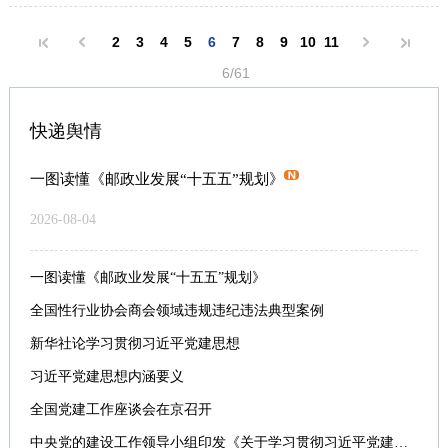
2
3
4
5
6
7
8
9
10
11
6/61
快递舆情
一图读懂《邮政业发展“十五五”规划》
2026-08-04
一图读懂《邮政业发展“十五五”规划》
全国性行业协会商会领域违规违纪违法典型案例
新华社论学习贯彻习近平党建思想
习近平党建思想内涵要义
全国党建工作座谈会在京召开
中央党的建设工作领导小组印发《关于学习贯彻习近平党建思想的通知》