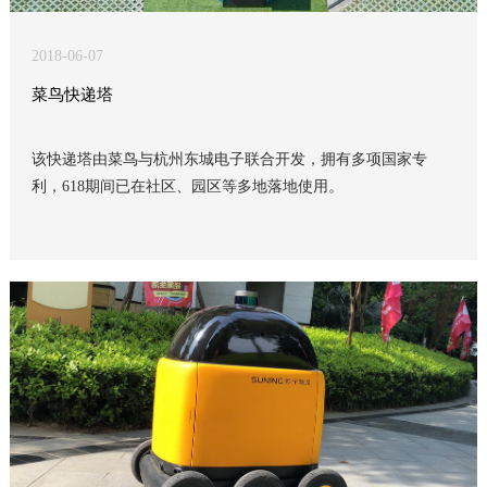
2018-06-07
菜鸟快递塔
该快递塔由菜鸟与杭州东城电子联合开发，拥有多项国家专
利，618期间已在社区、园区等多地落地使用。