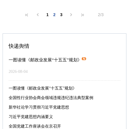
1
2
3
2/3
快递舆情
一图读懂《邮政业发展“十五五”规划》
2026-08-04
一图读懂《邮政业发展“十五五”规划》
全国性行业协会商会领域违规违纪违法典型案例
新华社论学习贯彻习近平党建思想
习近平党建思想内涵要义
全国党建工作座谈会在京召开