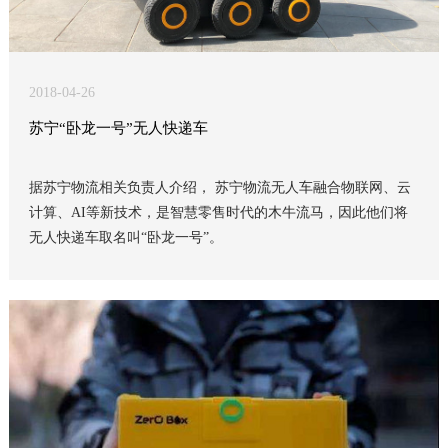
2018-04-26
苏宁“卧龙一号”无人快递车
据苏宁物流相关负责人介绍， 苏宁物流无人车融合物联网、云
计算、AI等新技术，是智慧零售时代的木牛流马，因此他们将
无人快递车取名叫“卧龙一号”。