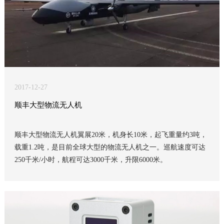
2017-12-27
顺丰大型物流无人机
顺丰大型物流无人机翼展20米，机身长10米，起飞重量约3吨，
载重1.2吨，是目前全球大型的物流无人机之一。巡航速度可达
250千米/小时，航程可达3000千米，升限6000米。