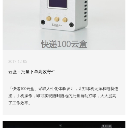
2017-12-05
云盒：批量下单高效寄件
「快递100云盒」采取人性化体验设计，让打印机无须和电脑连
接，手机操作，即可实现随时随地的批量自动打印，大大提高
了工作效率。