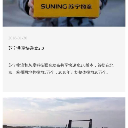
2018-01-30
苏宁共享快递盒2.0
苏宁物流和灰度科技联合发布共享快递盒2.0版本，首批在北
京、杭州两地共投放5万个，2018年计划整体投放20万个。