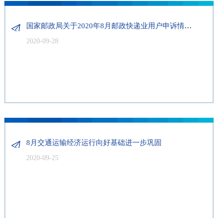
国家邮政局关于2020年8月邮政快递业用户申诉情况的通告
2020-09-28
8月交通运输经济运行向好基础进一步巩固
2020-09-25