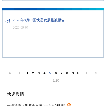
2020年8月中国快递发展指数报告
2020-09-07
1
2
3
4
5
6
7
8
9
10
5/20
快递舆情
一图读懂《邮政业发展“十五五”规划》