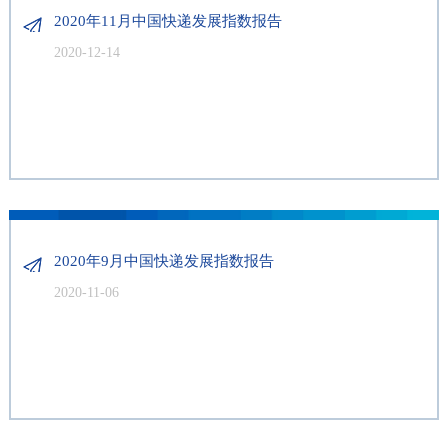
2020年11月中国快递发展指数报告
2020-12-14
2020年9月中国快递发展指数报告
2020-11-06