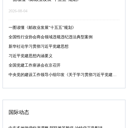
2026-08-04
一图读懂《邮政业发展“十五五”规划》
全国性行业协会商会领域违规违纪违法典型案例
新华社论学习贯彻习近平党建思想
习近平党建思想内涵要义
全国党建工作座谈会在京召开
中央党的建设工作领导小组印发《关于学习贯彻习近平党建思想的通知》
国际动态