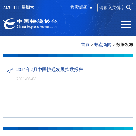
2026-8-8
星期六
搜索标题
首页
>
热点新闻
>
数据发布
2021年2月中国快递发展指数报告
2021-03-08